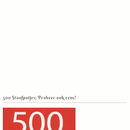
500 Stoofpotjes; Probeer ook eens!