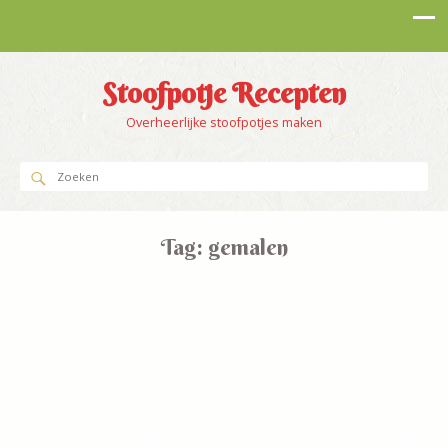
Stoofpotje Recepten
Overheerlijke stoofpotjes maken
Tag:
gemalen