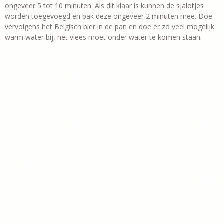
ongeveer 5 tot 10 minuten. Als dit klaar is kunnen de sjalotjes
worden toegevoegd en bak deze ongeveer 2 minuten mee. Doe
vervolgens het Belgisch bier in de pan en doe er zo veel mogelijk
warm water bij, het vlees moet onder water te komen staan.