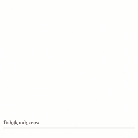
Bekijk ook eens: