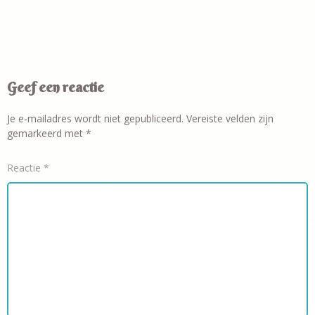
Geef een reactie
Je e-mailadres wordt niet gepubliceerd.
Vereiste velden zijn
gemarkeerd met
*
Reactie
*