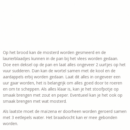
Op het brood kan de mosterd worden gesmeerd en de
laurierblaadjes kunnen in de pan bij het vlees worden gedaan.
Doe een deksel op de pan en laat alles ongeveer 2 uurtjes op het
vuur sudderen. Dan kan de wortel samen met de kool en de
aardappels erbij worden gedaan. Laat dit alles in ongeveer een
uur gaar worden, het is belangrijk om alles goed door te roeren
en om te scheppen. Als alles klaar is, kan je het stoofpotje op
smaak brengen met zout en peper. Eventueel kan je het ook op
smaak brengen met wat mosterd.
Als laatste moet de maïzena er doorheen worden geroerd samen
met 3 eetlepels water. Het braadvocht kan er mee gebonden
worden.