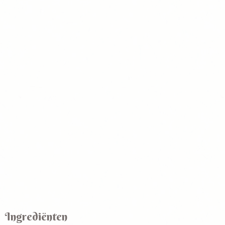
Ingrediënten