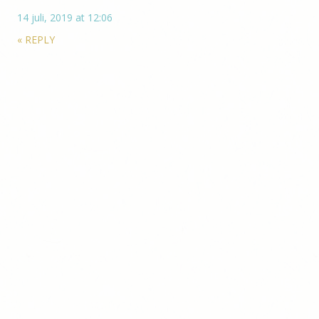
14 juli, 2019 at 12:06
«
REPLY