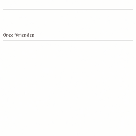
Onze Vrienden