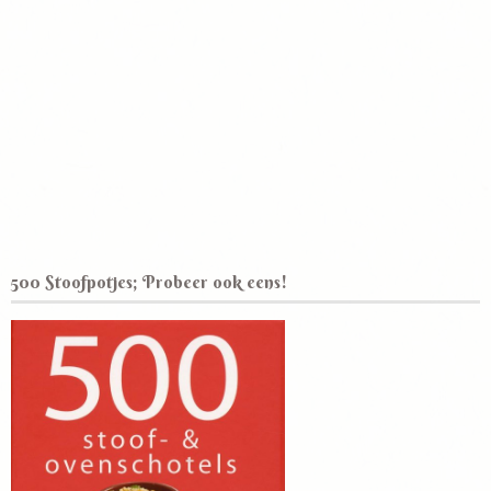
500 Stoofpotjes; Probeer ook eens!