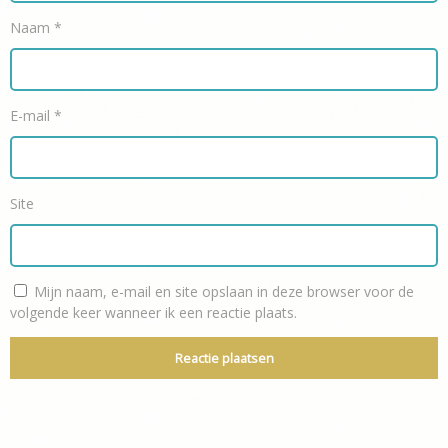
Naam
*
E-mail
*
Site
Mijn naam, e-mail en site opslaan in deze browser voor de
volgende keer wanneer ik een reactie plaats.