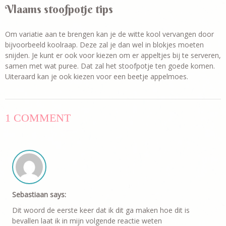
Vlaams stoofpotje tips
Om variatie aan te brengen kan je de witte kool vervangen door
bijvoorbeeld koolraap. Deze zal je dan wel in blokjes moeten
snijden. Je kunt er ook voor kiezen om er appeltjes bij te serveren,
samen met wat puree. Dat zal het stoofpotje ten goede komen.
Uiteraard kan je ook kiezen voor een beetje appelmoes.
1 COMMENT
Sebastiaan
says:
Dit woord de eerste keer dat ik dit ga maken hoe dit is
bevallen laat ik in mijn volgende reactie weten