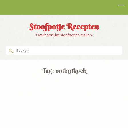
Stoofpotje Recepten
Overheerlijke stoofpotjes maken
Tag:
ontbijtkoek