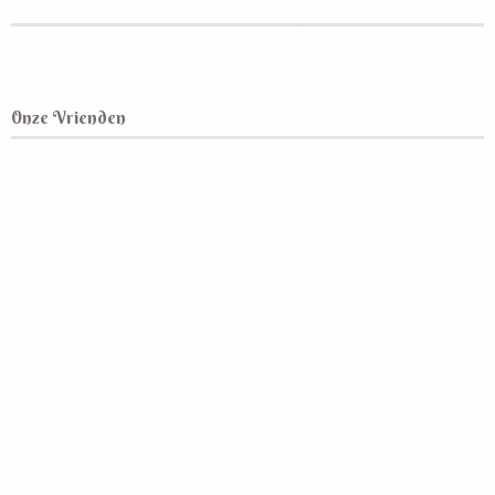
Onze Vrienden