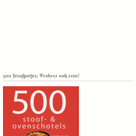
500 Stoofpotjes; Probeer ook eens!