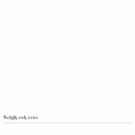
Bekijk ook eens: