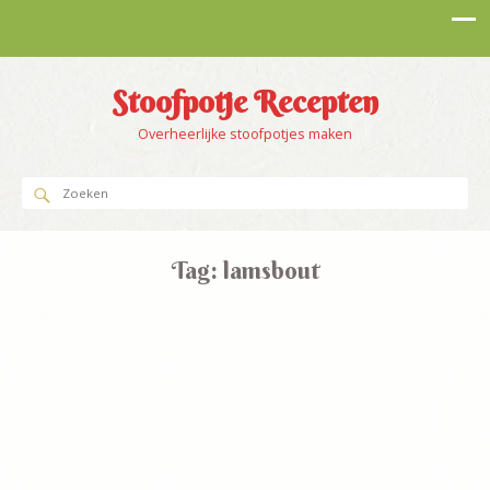
Stoofpotje Recepten
Overheerlijke stoofpotjes maken
Tag:
lamsbout