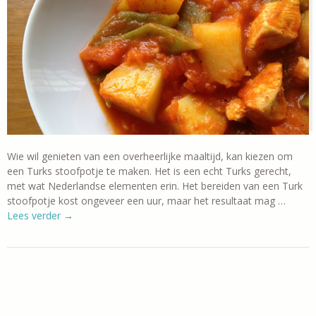
Wie wil genieten van een overheerlijke maaltijd, kan kiezen om
een Turks stoofpotje te maken. Het is een echt Turks gerecht,
met wat Nederlandse elementen erin. Het bereiden van een Turk
stoofpotje kost ongeveer een uur, maar het resultaat mag …
Lees verder
→