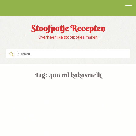
Stoofpotje Recepten
Overheerlijke stoofpotjes maken
Tag:
400 ml kokosmelk