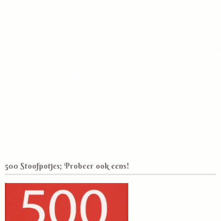
500 Stoofpotjes; Probeer ook eens!