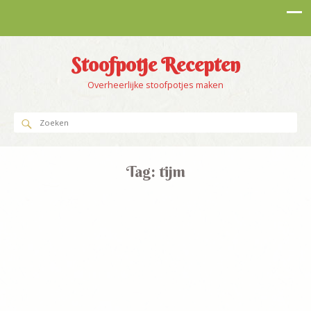
Stoofpotje Recepten
Overheerlijke stoofpotjes maken
Tag:
tijm