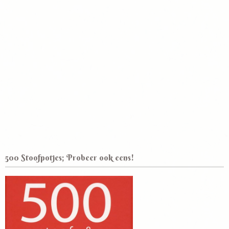
500 Stoofpotjes; Probeer ook eens!