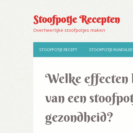
Stoofpotje Recepten
Overheerlijke stoofpotjes maken
STOOFPOTJE RECEPT
STOOFPOTJE RUNDVLEE
Welke effecten 
van een stoofpot
gezondheid?