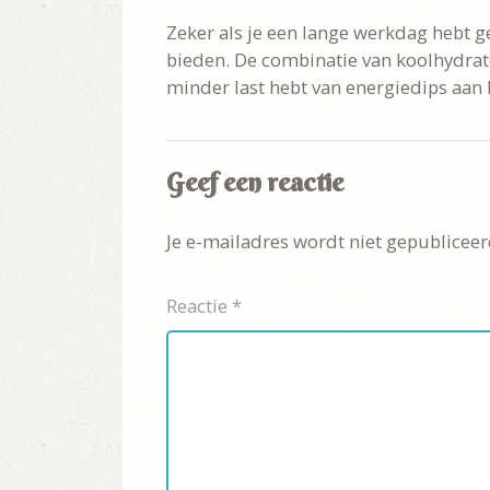
Zeker als je een lange werkdag hebt 
bieden. De combinatie van koolhydrate
minder last hebt van energiedips aan 
Geef een reactie
Je e-mailadres wordt niet gepubliceer
Reactie
*