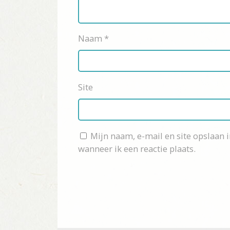
Naam
*
Site
Mijn naam, e-mail en site opslaan 
wanneer ik een reactie plaats.