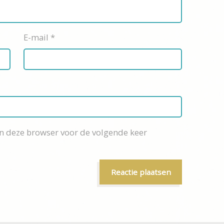
E-mail
*
in deze browser voor de volgende keer