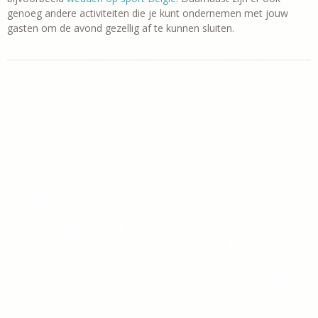
genoeg andere activiteiten die je kunt ondernemen met jouw
gasten om de avond gezellig af te kunnen sluiten.