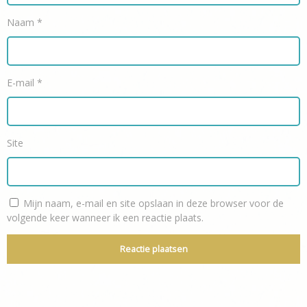
Naam
*
E-mail
*
Site
Mijn naam, e-mail en site opslaan in deze browser voor de
volgende keer wanneer ik een reactie plaats.