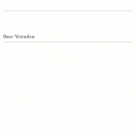
Onze Vrienden