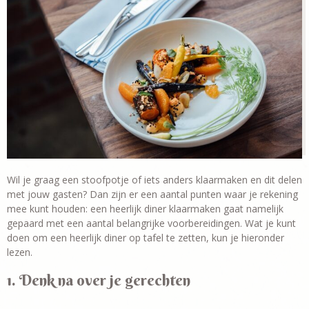
Wil je graag een stoofpotje of iets anders klaarmaken en dit delen
met jouw gasten? Dan zijn er een aantal punten waar je rekening
mee kunt houden: een heerlijk diner klaarmaken gaat namelijk
gepaard met een aantal belangrijke voorbereidingen. Wat je kunt
doen om een heerlijk diner op tafel te zetten, kun je hieronder
lezen.
1. Denk na over je gerechten