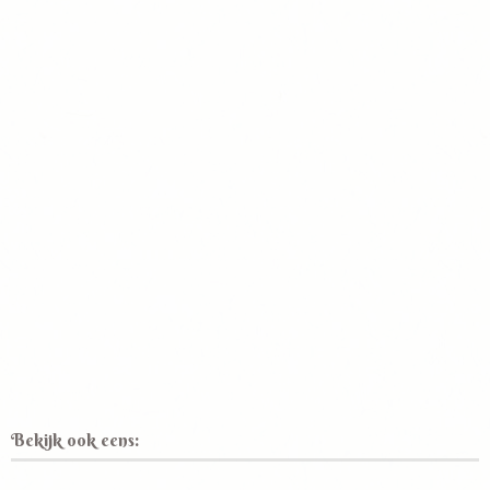
Bekijk ook eens: