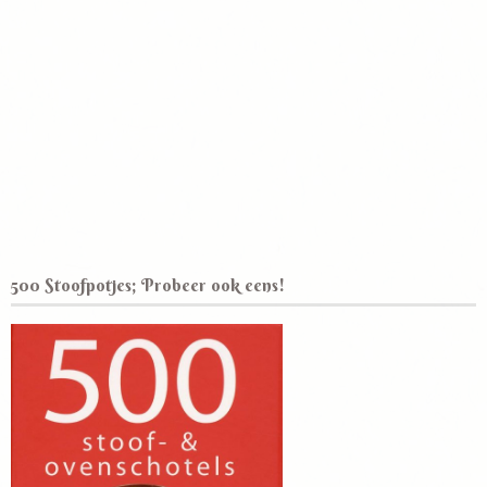
500 Stoofpotjes; Probeer ook eens!