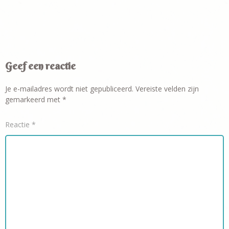
Geef een reactie
Je e-mailadres wordt niet gepubliceerd.
Vereiste velden zijn
gemarkeerd met
*
Reactie
*